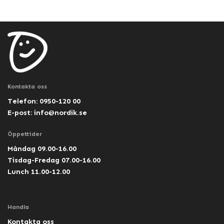
Kontakta oss
Telefon: 0950-120 00
E-post:
info@nordik.se
Öppettider
Måndag 09.00-16.00
Tisdag-Fredag 07.00-16.00
Lunch 11.00-12.00
Handla
Kontakta oss