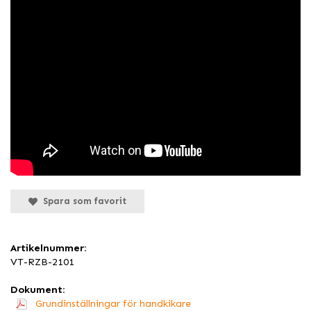
Spara som favorit
Artikelnummer:
VT-RZB-2101
Dokument:
Grundinställningar för handkikare