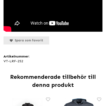
Spara som favorit
Artikelnummer:
VT-LRF-252
Rekommenderade tillbehör till
denna produkt