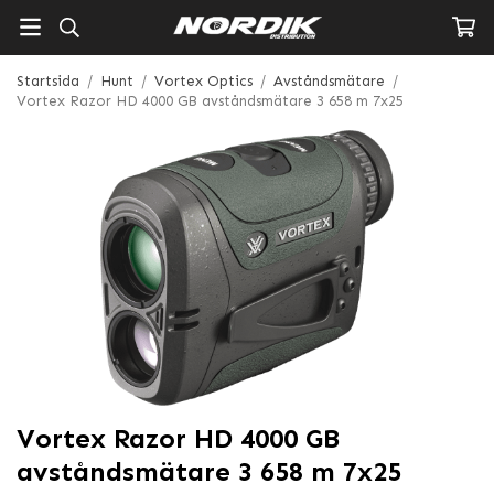
Startsida
/
Hunt
/
Vortex Optics
/
Avståndsmätare
/
Vortex Razor HD 4000 GB avståndsmätare 3 658 m 7x25
Vortex Razor HD 4000 GB
avståndsmätare 3 658 m 7x25