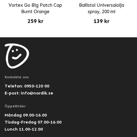
Vortex Go Big Patch Cap
Ballistol Universalolja
Burnt Orange
spray, 200 ml
259 kr
139 kr
Kontakta oss
Telefon: 0950-120 00
E-post:
info@nordik.se
Öppettider
Måndag 09.00-16.00
Tisdag-Fredag 07.00-16.00
Lunch 11.00-12.00