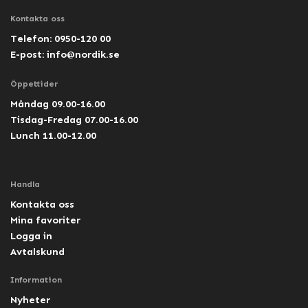
Kontakta oss
Telefon: 0950-120 00
E-post:
info@nordik.se
Öppettider
Måndag 09.00-16.00
Tisdag-Fredag 07.00-16.00
Lunch 11.00-12.00
Handla
Kontakta oss
Mina favoriter
Logga in
Avtalskund
Information
Nyheter