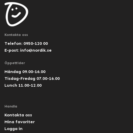
Kontakta oss
Telefon: 0950-120 00
E-post:
info@nordik.se
Öppettider
Måndag 09.00-16.00
Tisdag-Fredag 07.00-16.00
Lunch 11.00-12.00
Handla
Kontakta oss
Mina favoriter
Logga in