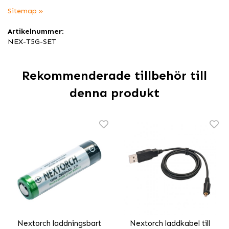
Sitemap »
Artikelnummer:
NEX-T5G-SET
Rekommenderade tillbehör till
denna produkt
Nextorch laddningsbart
Nextorch laddkabel till