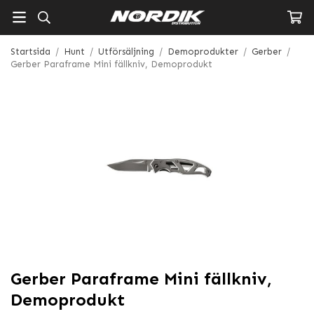
Startsida
/
Hunt
/
Utförsäljning
/
Demoprodukter
/
Gerber
/
Gerber Paraframe Mini fällkniv, Demoprodukt
Gerber Paraframe Mini fällkniv,
Demoprodukt