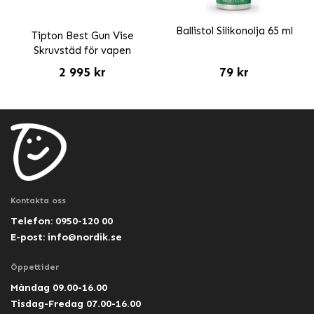
Ballistol Silikonolja 65 ml
Tipton Best Gun Vise
Skruvstäd för vapen
2 995 kr
79 kr
Kontakta oss
Telefon: 0950-120 00
E-post:
info@nordik.se
Öppettider
Måndag 09.00-16.00
Tisdag-Fredag 07.00-16.00