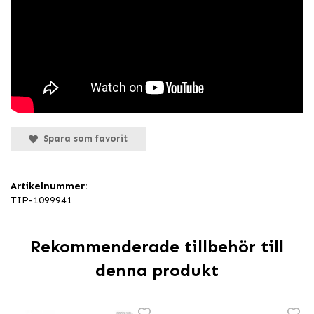
Spara som favorit
Artikelnummer:
TIP-1099941
Rekommenderade tillbehör till
denna produkt