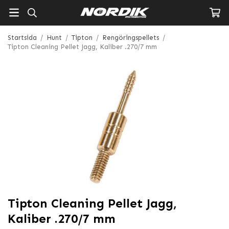
Startsida
/
Hunt
/
Tipton
/
Rengöringspellets
/
Tipton Cleaning Pellet Jagg, Kaliber .270/7 mm
Tipton Cleaning Pellet Jagg,
Kaliber .270/7 mm