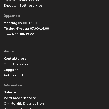
E-post:
info@nordik.se
Öppettider
Måndag 09.00-16.00
Tisdag-Fredag 07.00-16.00
Lunch 11.00-12.00
Handla
Kontakta oss
Mina favoriter
Logga in
Avtalskund
Information
Nyheter
Våra medarbetare
Om Nordik Distribution