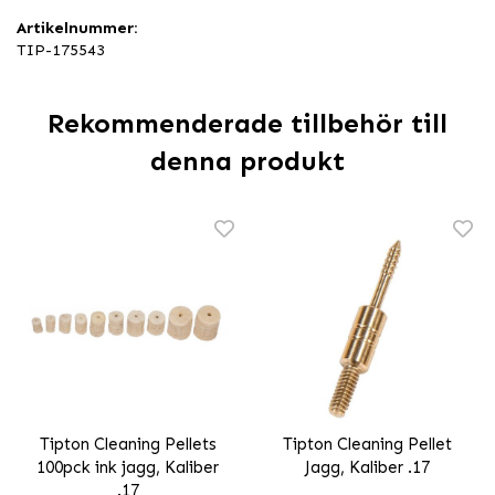
Artikelnummer:
TIP-175543
Rekommenderade tillbehör till
denna produkt
Tipton Cleaning Pellets
Tipton Cleaning Pellet
100pck ink jagg, Kaliber
Jagg, Kaliber .17
.17