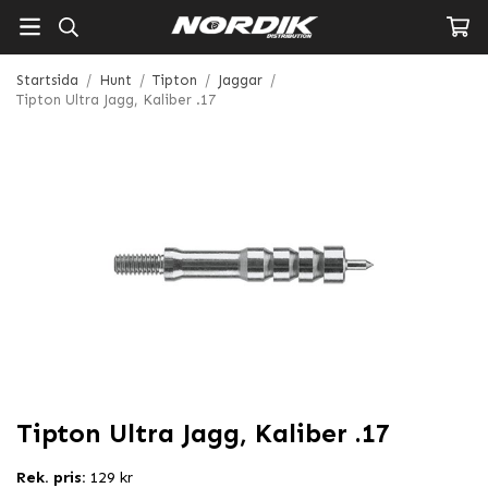
Startsida
/
Hunt
/
Tipton
/
Jaggar
/
Tipton Ultra Jagg, Kaliber .17
Tipton Ultra Jagg, Kaliber .17
Rek. pris:
129 kr