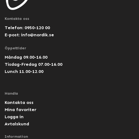
Kontakta oss
Telefon: 0950-120 00
E-post:
info@nordik.se
Öppettider
Måndag 09.00-16.00
Tisdag-Fredag 07.00-16.00
Lunch 11.00-12.00
Handla
Kontakta oss
Mina favoriter
Logga in
Avtalskund
Information