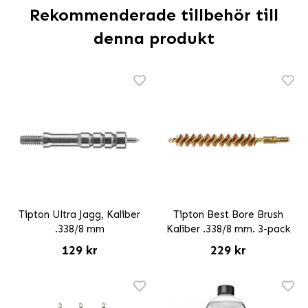
Rekommenderade tillbehör till
denna produkt
Tipton Ultra Jagg, Kaliber
Tipton Best Bore Brush
.338/8 mm
Kaliber .338/8 mm. 3-pack
129 kr
229 kr