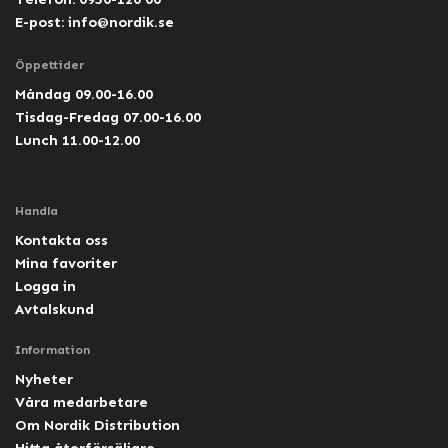
E-post:
info@nordik.se
Öppettider
Måndag 09.00-16.00
Tisdag-Fredag 07.00-16.00
Lunch 11.00-12.00
Handla
Kontakta oss
Mina favoriter
Logga in
Avtalskund
Information
Nyheter
Våra medarbetare
Om Nordik Distribution