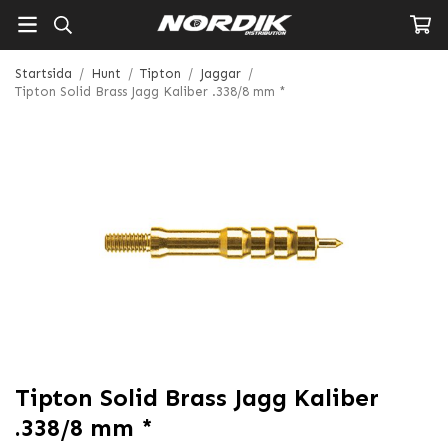
Startsida
/
Hunt
/
Tipton
/
Jaggar
/
Tipton Solid Brass Jagg Kaliber .338/8 mm *
Tipton Solid Brass Jagg Kaliber
.338/8 mm *