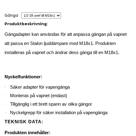
Gänga
Produktbeskrivning:
Gängadapter kan användas för att anpassa gängan på vapnet
att passa en Stalon ljuddämpare med M18x1. Produkten
installeras på vapnet och ändrar dess gänga till en M18x1.
Nyckelfunktioner:
Säker adapter för vapengänga
·
Monteras på vapnet (endast)
·
Tillgänglig i ett brett spann av olika gängor
·
Nyckelgrepp för säker installation på vapengänga
·
TEKNISK DATA:
Produkten innehåller: