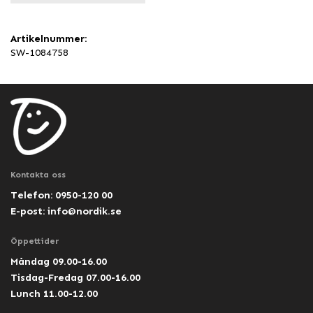
Artikelnummer:
SW-1084758
Kontakta oss
Telefon: 0950-120 00
E-post:
info@nordik.se
Öppettider
Måndag 09.00-16.00
Tisdag-Fredag 07.00-16.00
Lunch 11.00-12.00