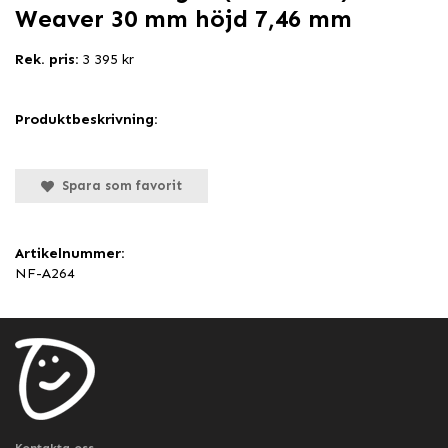
Weaver 30 mm höjd 7,46 mm
Rek. pris:
3 395 kr
Produktbeskrivning:
Spara som favorit
Artikelnummer:
NF-A264