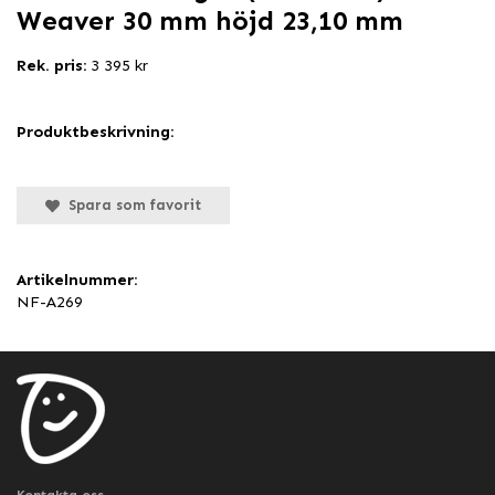
Weaver 30 mm höjd 23,10 mm
Rek. pris:
3 395 kr
Produktbeskrivning:
Spara som favorit
Artikelnummer:
NF-A269