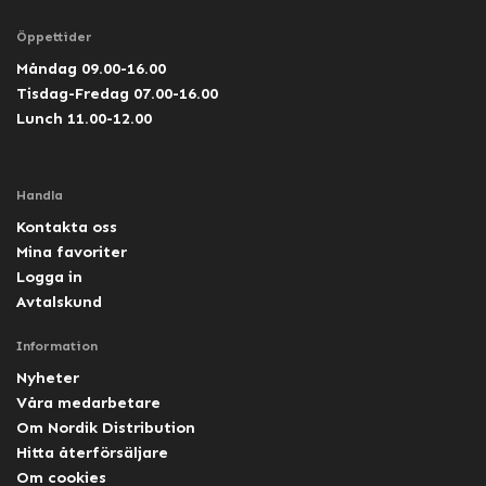
Öppettider
Måndag 09.00-16.00
Tisdag-Fredag 07.00-16.00
Lunch 11.00-12.00
Handla
Kontakta oss
Mina favoriter
Logga in
Avtalskund
Information
Nyheter
Våra medarbetare
Om Nordik Distribution
Hitta återförsäljare
Om cookies