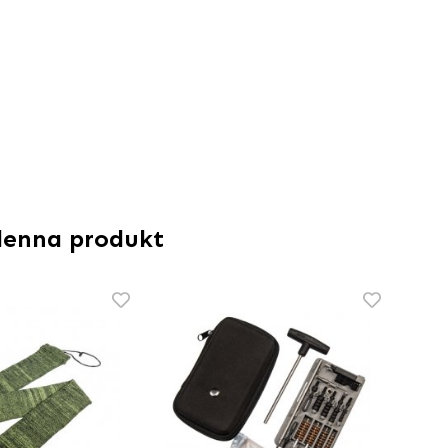
denna produkt