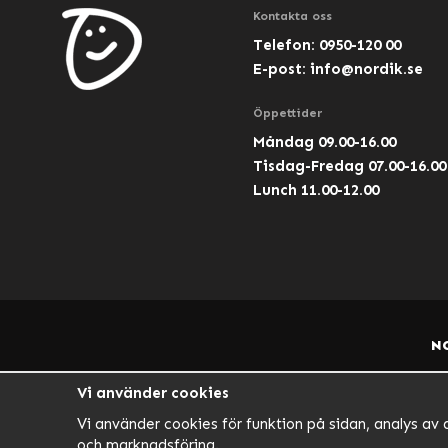
Kontakta oss
Telefon: 0950-120 00
E-post:
info@nordik.se
Öppettider
Måndag 09.00-16.00
Tisdag-Fredag 07.00-16.00
Lunch 11.00-12.00
N
Vi använder cookies
Vi använder cookies för funktion på sidan, analys av 
och marknadsföring.