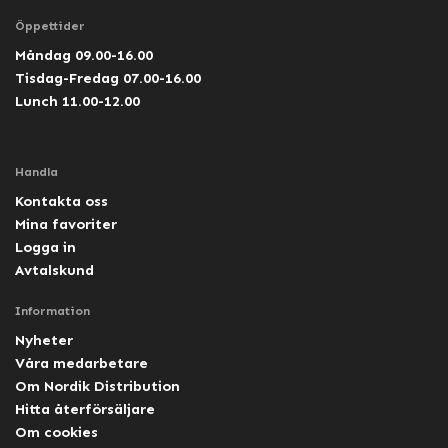
Öppettider
Måndag 09.00-16.00
Tisdag-Fredag 07.00-16.00
Lunch 11.00-12.00
Handla
Kontakta oss
Mina favoriter
Logga in
Avtalskund
Information
Nyheter
Våra medarbetare
Om Nordik Distribution
Hitta återförsäljare
Om cookies