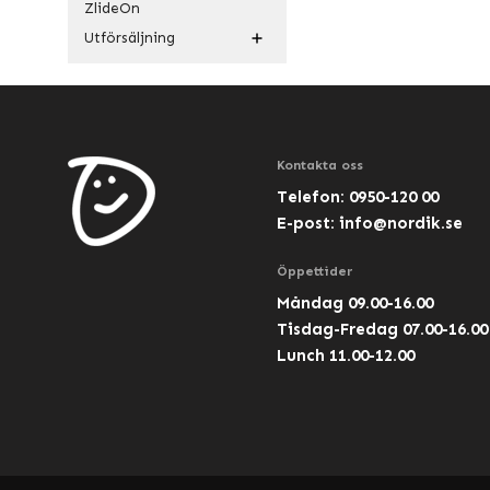
ZlideOn
Utförsäljning
Kontakta oss
Telefon: 0950-120 00
E-post:
info@nordik.se
Öppettider
Måndag 09.00-16.00
Tisdag-Fredag 07.00-16.00
Lunch 11.00-12.00