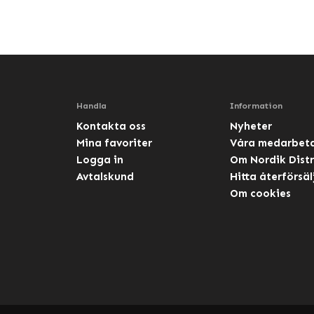
Handla
Information
Kontakta oss
Nyheter
Mina favoriter
Våra medarbet
Logga in
Om Nordik Distr
Avtalskund
Hitta återförsäl
Om cookies