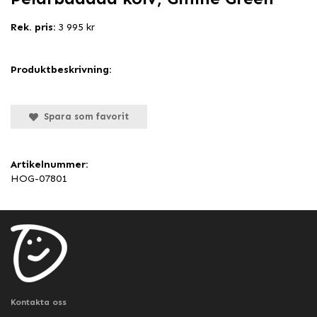
Rek. pris:
3 995 kr
Produktbeskrivning:
Spara som favorit
Artikelnummer:
HOG-07801
Kontakta oss