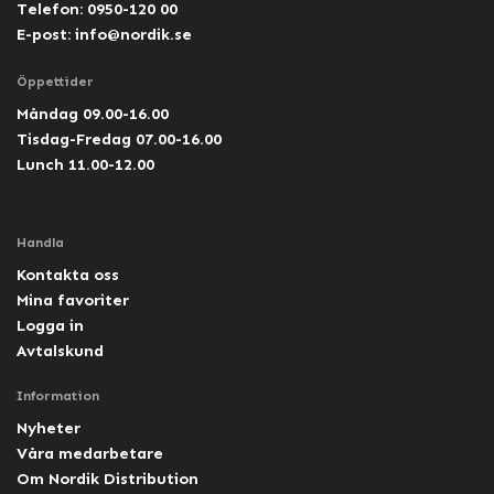
Telefon: 0950-120 00
E-post:
info@nordik.se
Öppettider
Måndag 09.00-16.00
Tisdag-Fredag 07.00-16.00
Lunch 11.00-12.00
Handla
Kontakta oss
Mina favoriter
Logga in
Avtalskund
Information
Nyheter
Våra medarbetare
Om Nordik Distribution