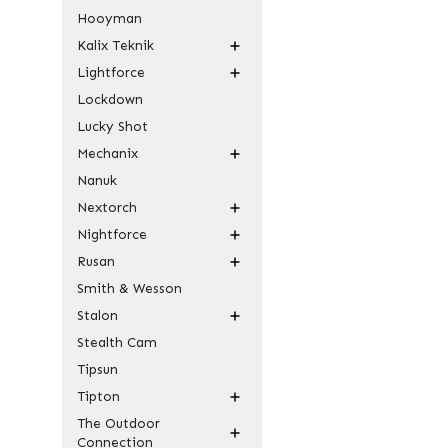
Hooyman
Kalix Teknik
Lightforce
Lockdown
Lucky Shot
Mechanix
Nanuk
Nextorch
Nightforce
Rusan
Smith & Wesson
Stalon
Stealth Cam
Tipsun
Tipton
The Outdoor
Connection