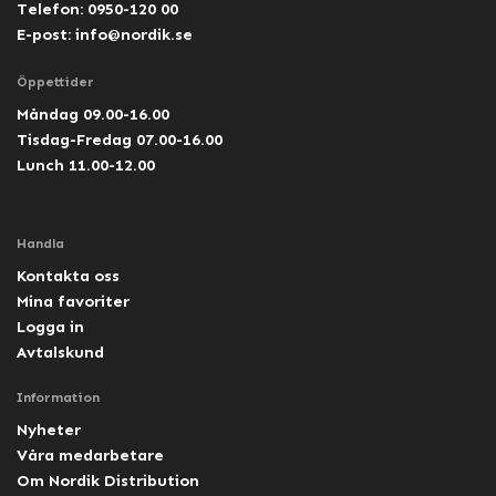
Telefon: 0950-120 00
E-post:
info@nordik.se
Öppettider
Måndag 09.00-16.00
Tisdag-Fredag 07.00-16.00
Lunch 11.00-12.00
Handla
Kontakta oss
Mina favoriter
Logga in
Avtalskund
Information
Nyheter
Våra medarbetare
Om Nordik Distribution