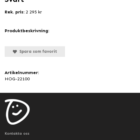
Rek. pris:
2 295 kr
Produktbeskrivning:
Spara som favorit
Artikelnummer:
HOG-22100
Kontakta oss