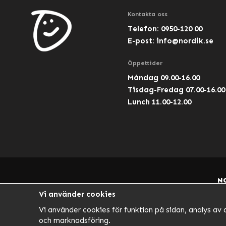
Kontakta oss
Telefon: 0950-120 00
E-post:
info@nordik.se
Öppettider
Måndag 09.00-16.00
Tisdag-Fredag 07.00-16.00
Lunch 11.00-12.00
N
Vi använder cookies
Vi använder cookies för funktion på sidan, analys av 
och marknadsföring.