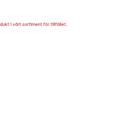
kt i vårt sortiment för tillfället.