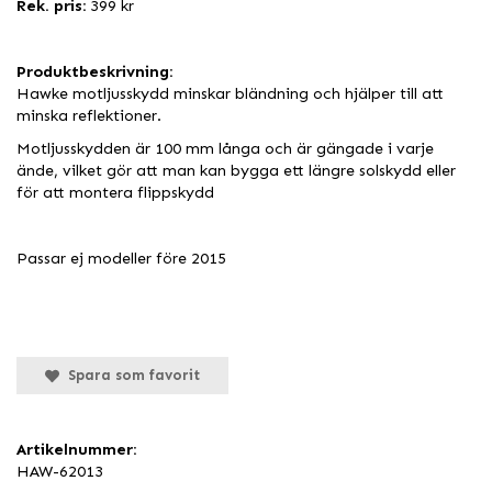
Rek. pris:
399 kr
Produktbeskrivning:
Hawke motljusskydd minskar bländning och hjälper till att
minska reflektioner.
Motljusskydden är 100 mm långa och är gängade i varje
ände, vilket gör att man kan bygga ett längre solskydd eller
för att montera flippskydd
Passar ej modeller före 2015
Spara som favorit
Artikelnummer:
HAW-62013