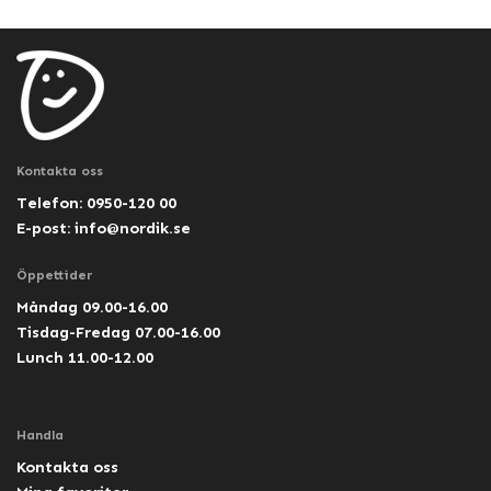
Kontakta oss
Telefon: 0950-120 00
E-post:
info@nordik.se
Öppettider
Måndag 09.00-16.00
Tisdag-Fredag 07.00-16.00
Lunch 11.00-12.00
Handla
Kontakta oss