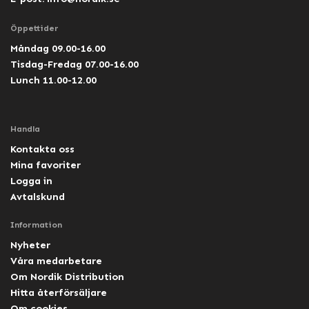
Öppettider
Måndag 09.00-16.00
Tisdag-Fredag 07.00-16.00
Lunch 11.00-12.00
Handla
Kontakta oss
Mina favoriter
Logga in
Avtalskund
Information
Nyheter
Våra medarbetare
Om Nordik Distribution
Hitta återförsäljare
Om cookies