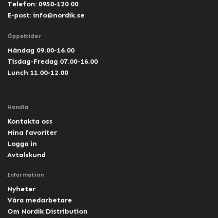
Telefon: 0950-120 00
E-post:
info@nordik.se
Öppettider
Måndag 09.00-16.00
Tisdag-Fredag 07.00-16.00
Lunch 11.00-12.00
Handla
Kontakta oss
Mina favoriter
Logga in
Avtalskund
Information
Nyheter
Våra medarbetare
Om Nordik Distribution