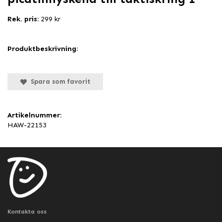
Rek. pris:
299 kr
Produktbeskrivning:
Spara som favorit
Artikelnummer:
HAW-22153
Kontakta oss