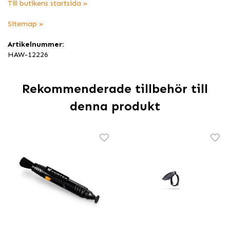
Till butikens startsida »
Sitemap »
Artikelnummer:
HAW-12226
Rekommenderade tillbehör till
denna produkt