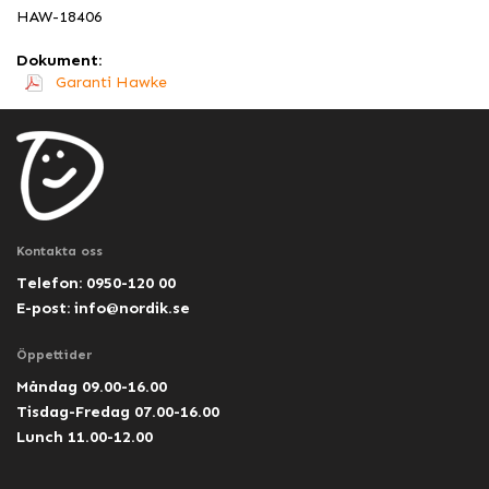
HAW-18406
Dokument:
Garanti Hawke
Kontakta oss
Telefon: 0950-120 00
E-post:
info@nordik.se
Öppettider
Måndag 09.00-16.00
Tisdag-Fredag 07.00-16.00
Lunch 11.00-12.00