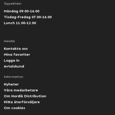
Öppettider
Måndag 09.00-16.00
Tisdag-Fredag 07.00-16.00
Lunch 11.00-12.00
Handla
Kontakta oss
Mina favoriter
Logga in
Avtalskund
Information
Nyheter
Våra medarbetare
Om Nordik Distribution
Hitta återförsäljare
Om cookies