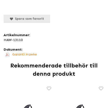
Spara som favorit
Artikelnummer:
HAW-13110
Dokument:
Garanti Hawke
Rekommenderade tillbehör till
denna produkt