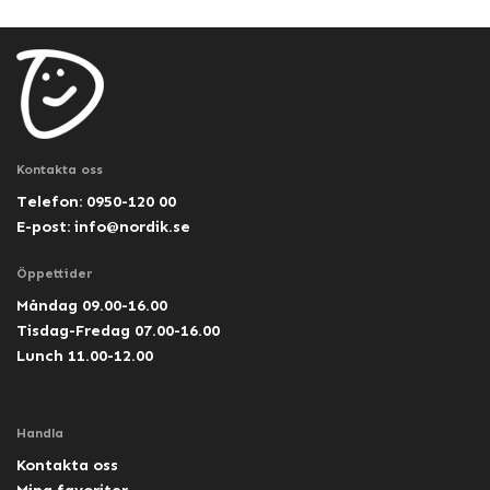
Kontakta oss
Telefon: 0950-120 00
E-post:
info@nordik.se
Öppettider
Måndag 09.00-16.00
Tisdag-Fredag 07.00-16.00
Lunch 11.00-12.00
Handla
Kontakta oss
Mina favoriter