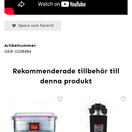
Spara som favorit
Artikelnummer:
GER-1028484
Rekommenderade tillbehör till
denna produkt