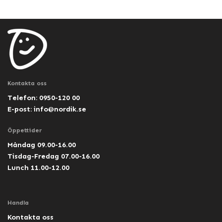
Kontakta oss
Telefon: 0950-120 00
E-post:
info@nordik.se
Öppettider
Måndag 09.00-16.00
Tisdag-Fredag 07.00-16.00
Lunch 11.00-12.00
Handla
Kontakta oss