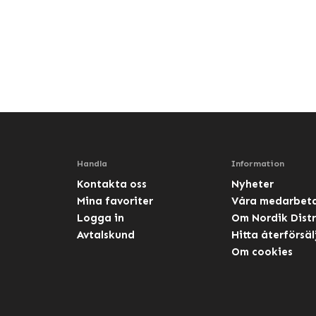
Handla
Information
Kontakta oss
Nyheter
Mina favoriter
Våra medarbet
Logga in
Om Nordik Distr
Avtalskund
Hitta återförsäl
Om cookies