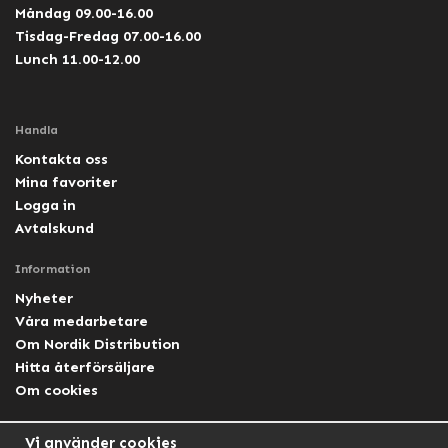
Måndag 09.00-16.00
Tisdag-Fredag 07.00-16.00
Lunch 11.00-12.00
Handla
Kontakta oss
Mina favoriter
Logga in
Avtalskund
Information
Nyheter
Våra medarbetare
Om Nordik Distribution
Hitta återförsäljare
Om cookies
Följ oss
Vi använder cookies