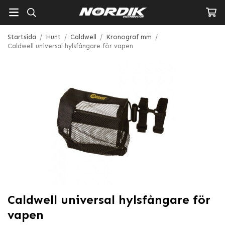
Startsida
/
Hunt
/
Caldwell
/
Kronograf mm
/
Caldwell universal hylsfångare för vapen
Caldwell universal hylsfångare för
vapen