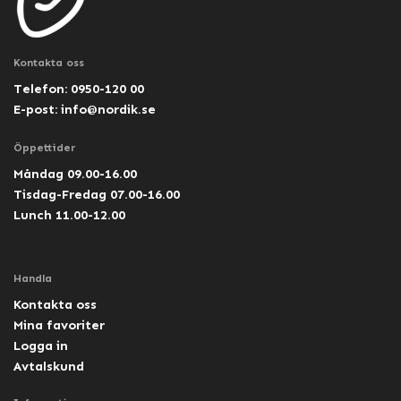
Kontakta oss
Telefon: 0950-120 00
E-post:
info@nordik.se
Öppettider
Måndag 09.00-16.00
Tisdag-Fredag 07.00-16.00
Lunch 11.00-12.00
Handla
Kontakta oss
Mina favoriter
Logga in
Avtalskund