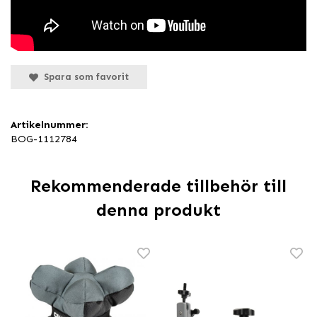
Spara som favorit
Artikelnummer:
BOG-1112784
Rekommenderade tillbehör till
denna produkt