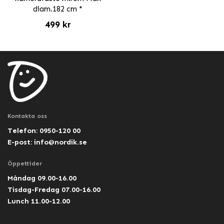
diam.182 cm *
499 kr
Kontakta oss
Telefon: 0950-120 00
E-post:
info@nordik.se
Öppettider
Måndag 09.00-16.00
Tisdag-Fredag 07.00-16.00
Lunch 11.00-12.00