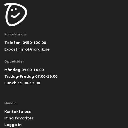
Kontakta oss
Telefon: 0950-120 00
E-post:
info@nordik.se
Öppettider
Måndag 09.00-16.00
Tisdag-Fredag 07.00-16.00
Lunch 11.00-12.00
Handla
Kontakta oss
Mina favoriter
Logga in