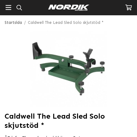
Startsida
/
Caldwell The Lead Sled Solo skjutstöd *
Caldwell The Lead Sled Solo
skjutstöd *