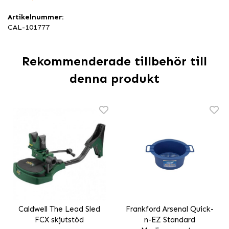
Artikelnummer:
CAL-101777
Rekommenderade tillbehör till
denna produkt
Caldwell The Lead Sled
Frankford Arsenal Quick-
FCX skjutstöd
n-EZ Standard