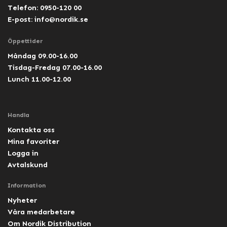
Telefon: 0950-120 00
E-post:
info@nordik.se
Öppettider
Måndag 09.00-16.00
Tisdag-Fredag 07.00-16.00
Lunch 11.00-12.00
Handla
Kontakta oss
Mina favoriter
Logga in
Avtalskund
Information
Nyheter
Våra medarbetare
Om Nordik Distribution