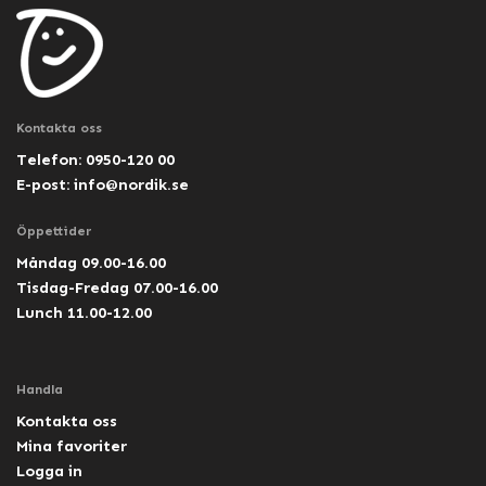
Kontakta oss
Telefon: 0950-120 00
E-post:
info@nordik.se
Öppettider
Måndag 09.00-16.00
Tisdag-Fredag 07.00-16.00
Lunch 11.00-12.00
Handla
Kontakta oss
Mina favoriter
Logga in