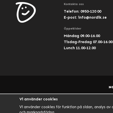
Kontakta oss
Telefon: 0950-120 00
E-post:
info@nordik.se
Öppettider
Måndag 09.00-16.00
Tisdag-Fredag 07.00-16.00
Lunch 11.00-12.00
N
Vi använder cookies
Vi använder cookies för funktion på sidan, analys av 
och marknadsföring.