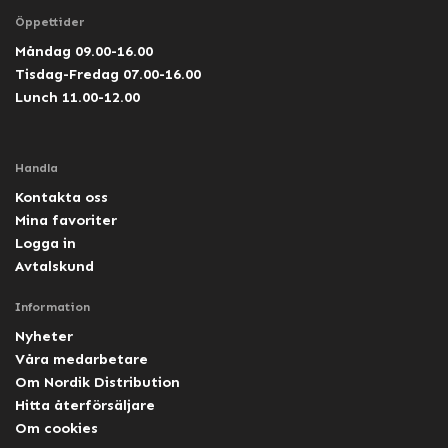
Öppettider
Måndag 09.00-16.00
Tisdag-Fredag 07.00-16.00
Lunch 11.00-12.00
Handla
Kontakta oss
Mina favoriter
Logga in
Avtalskund
Information
Nyheter
Våra medarbetare
Om Nordik Distribution
Hitta återförsäljare
Om cookies