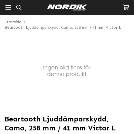
Startsida
/
Beartooth Ljuddämparskydd, Camo, 258 mm / 41 mm Victor L
Beartooth Ljuddämparskydd,
Camo, 258 mm / 41 mm Victor L