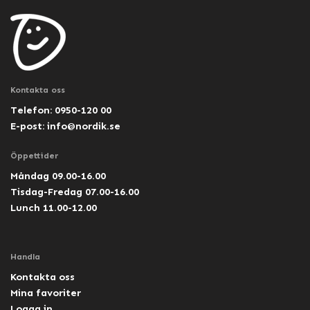
Kontakta oss
Telefon: 0950-120 00
E-post:
info@nordik.se
Öppettider
Måndag 09.00-16.00
Tisdag-Fredag 07.00-16.00
Lunch 11.00-12.00
Handla
Kontakta oss
Mina favoriter
Logga in