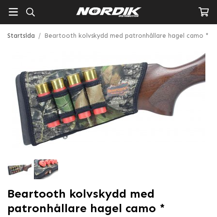
Startsida
/
Beartooth kolvskydd med patronhållare hagel camo *
Beartooth kolvskydd med
patronhållare hagel camo *