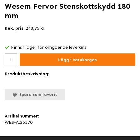
Wesem Fervor Stenskottskydd 180
mm
Rek. pris:
248,75 kr
Finns i lager för omgående leverans
Lägg i varukorgen
Produktbeskrivning:
Spara som favorit
Artikelnummer:
WES-A.25370