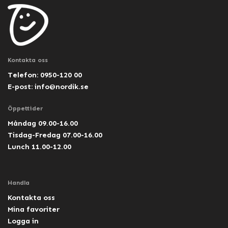
Kontakta oss
Telefon: 0950-120 00
E-post:
info@nordik.se
Öppettider
Måndag 09.00-16.00
Tisdag-Fredag 07.00-16.00
Lunch 11.00-12.00
Handla
Kontakta oss
Mina favoriter
Logga in