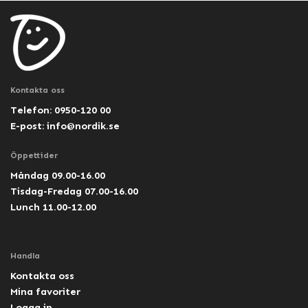
Kontakta oss
Telefon: 0950-120 00
E-post:
info@nordik.se
Öppettider
Måndag 09.00-16.00
Tisdag-Fredag 07.00-16.00
Lunch 11.00-12.00
Handla
Kontakta oss
Mina favoriter
Logga in