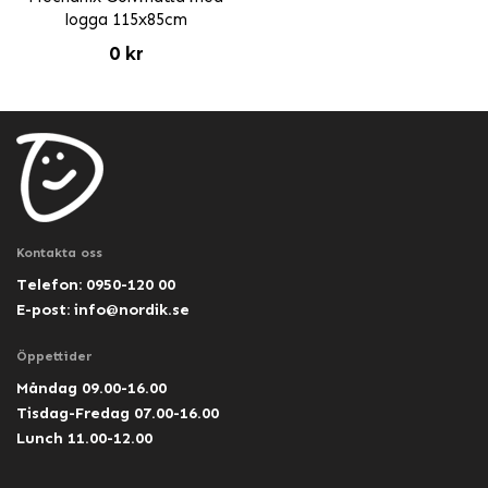
logga 115x85cm
0 kr
Kontakta oss
Telefon: 0950-120 00
E-post:
info@nordik.se
Öppettider
Måndag 09.00-16.00
Tisdag-Fredag 07.00-16.00
Lunch 11.00-12.00