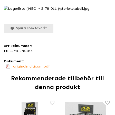
Spara som favorit
Artikelnummer:
MEC-MG-78-011
Dokument:
originalmulticam.pdf
Rekommenderade tillbehör till
denna produkt