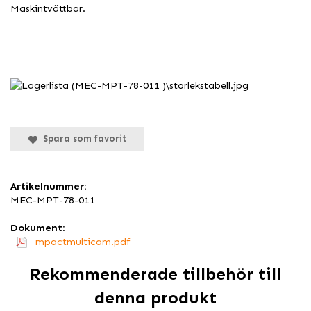
Maskintvättbar.
Spara som favorit
Artikelnummer:
MEC-MPT-78-011
Dokument:
mpactmulticam.pdf
Rekommenderade tillbehör till
denna produkt