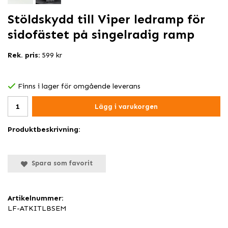
Stöldskydd till Viper ledramp för
sidofästet på singelradig ramp
Rek. pris:
599 kr
Finns i lager för omgående leverans
Lägg i varukorgen
Produktbeskrivning:
Spara som favorit
Artikelnummer:
LF-ATKITLBSEM