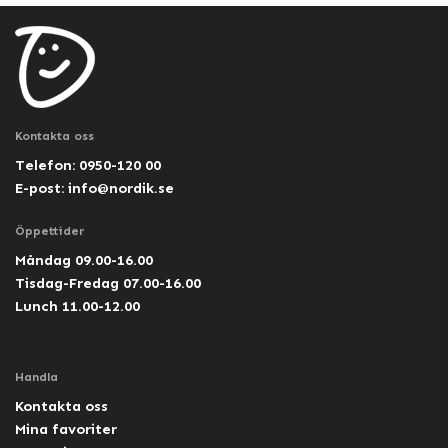
Kontakta oss
Telefon: 0950-120 00
E-post:
info@nordik.se
Öppettider
Måndag 09.00-16.00
Tisdag-Fredag 07.00-16.00
Lunch 11.00-12.00
Handla
Kontakta oss
Mina favoriter