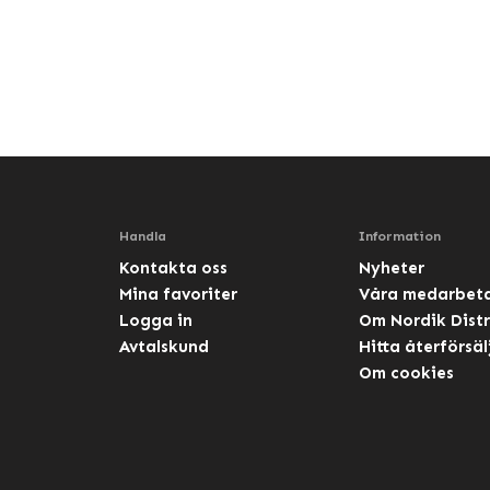
Handla
Information
Kontakta oss
Nyheter
Mina favoriter
Våra medarbet
Logga in
Om Nordik Distr
Avtalskund
Hitta återförsäl
Om cookies