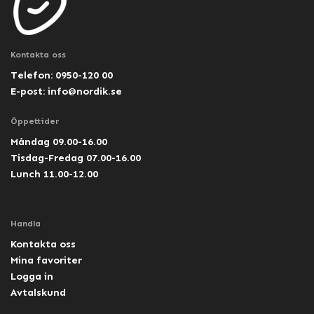
Kontakta oss
Telefon: 0950-120 00
E-post:
info@nordik.se
Öppettider
Måndag 09.00-16.00
Tisdag-Fredag 07.00-16.00
Lunch 11.00-12.00
Handla
Kontakta oss
Mina favoriter
Logga in
Avtalskund