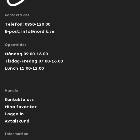
Kontakta oss
Telefon: 0950-120 00
E-post:
info@nordik.se
Öppettider
Måndag 09.00-16.00
Tisdag-Fredag 07.00-16.00
Lunch 11.00-12.00
Handla
Kontakta oss
Mina favoriter
Logga in
Avtalskund
Information