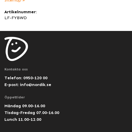
Sitemap »
Artikelnummer:
LF-FYBWD
Kontakta oss
Telefon: 0950-120 00
E-post:
info@nordik.se
Öppettider
Måndag 09.00-16.00
Tisdag-Fredag 07.00-16.00
Lunch 11.00-12.00